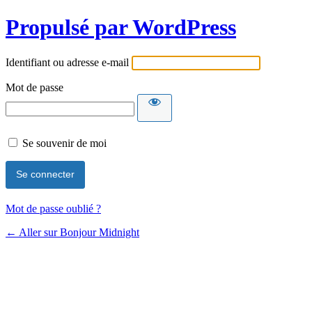
Propulsé par WordPress
Identifiant ou adresse e-mail
Mot de passe
Se souvenir de moi
Mot de passe oublié ?
← Aller sur Bonjour Midnight